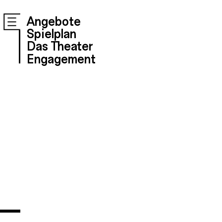
Angebote
Spielplan
Das Theater
Engagement