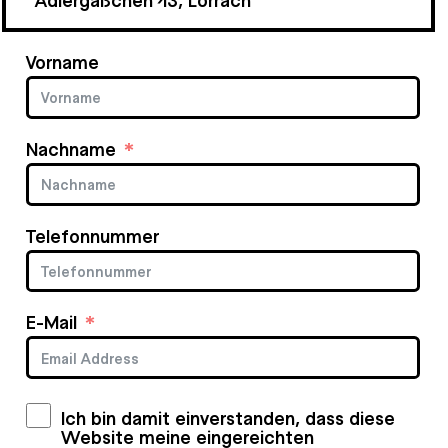
Vorname
Nachname
Telefonnummer
E-Mail
Ich bin damit einverstanden, dass diese
Website meine eingereichten