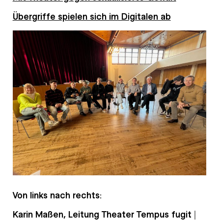
Übergriffe spielen sich im Digitalen ab
Von links nach rechts:
Karin Maßen, Leitung Theater Tempus fugit |