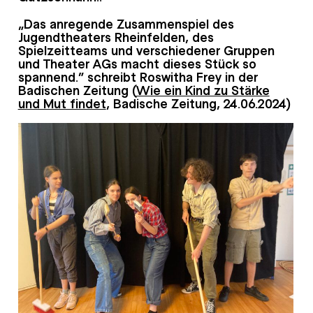
„Das anregende Zusammenspiel des
Jugendtheaters Rheinfelden, des
Spielzeitteams und verschiedener Gruppen
und Theater AGs macht dieses Stück so
spannend.“ schreibt Roswitha Frey in der
Badischen Zeitung (
Wie ein Kind zu Stärke
und Mut findet
, Badische Zeitung, 24.06.2024)