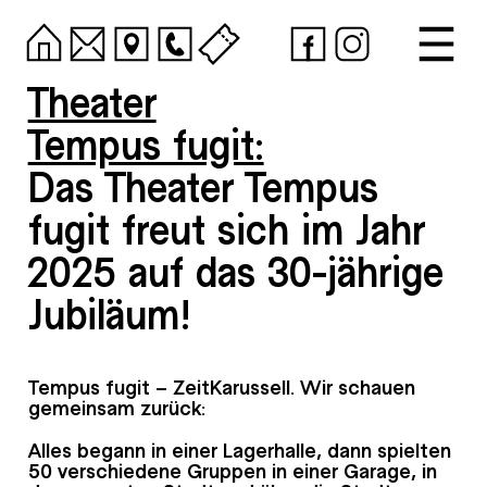
Theater
Tempus fugit:
Das Theater Tempus
fugit freut sich im Jahr
2025 auf das 30-jährige
Jubiläum!
Tempus fugit – ZeitKarussell. Wir schauen
gemeinsam zurück:
Alles begann in einer Lagerhalle, dann spielten
50 verschiedene Gruppen in einer Garage, in