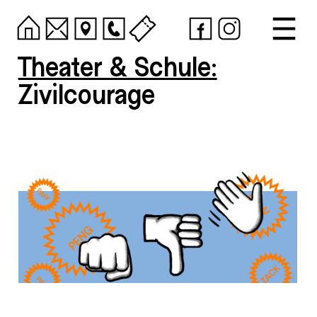
Theater & Schule:
Zivilcourage