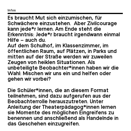
Infos
Es braucht Mut sich einzumischen, für
Schwächere einzustehen. Aber Zivilcourage
kann jede*r lernen. Am Ende steht die
Erkenntnis: Jede*r braucht irgendwann einmal
Hilfe – auch du.
Auf dem Schulhof, im Klassenzimmer, im
öffentlichen Raum, auf Plätzen, in Parks und
mitten auf der Straße werden wir zuweilen
Zeugen von heiklen Situationen. Als
unbeteiligte Beobachter*innen haben wir die
Wahl: Mischen wir uns ein und helfen oder
gehen wir vorbei?
Die Schüler*innen, die an diesem Format
teilnehmen, sind dazu aufgerufen aus der
Beobachterrolle herauszutreten. Unter
Anleitung der Theaterpädagog*innen lernen
sie Momente des möglichen Eingreifens zu
benennen und anschließend als Handelnde in
das Geschehen einzugreifen.