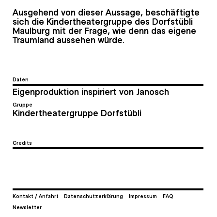
Ausgehend von dieser Aussage, beschäftigte
sich die Kindertheatergruppe des Dorfstübli
Maulburg mit der Frage, wie denn das eigene
Traumland aussehen würde.
Daten
Eigenproduktion inspiriert von Janosch
Gruppe
Kindertheatergruppe Dorfstübli
Credits
Kontakt / Anfahrt
Datenschutzerklärung
Impressum
FAQ
Newsletter