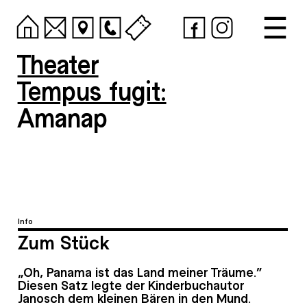
Theater
Tempus fugit:
Amanap
Info
Zum Stück
„Oh, Panama ist das Land meiner Träume.“
Diesen Satz legte der Kinderbuchautor
Janosch dem kleinen Bären in den Mund.