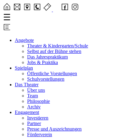
Angebote
Theater & Kindergarten/Schule
Selbst auf der Bühne stehen
Das Jahrespraktikum
Jobs & Praktika
Spielplan
Öffentliche Vorstellungen
Schulvorstellungen
Das Theater
Über uns
Team
Philosophie
Archiv
Engagement
Investieren
Partner
Presse und Auszeichnungen
Förderverein