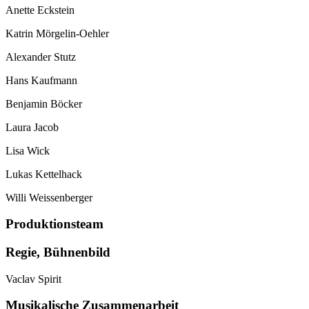
Anette Eckstein
Katrin Mörgelin-Oehler
Alexander Stutz
Hans Kaufmann
Benjamin Böcker
Laura Jacob
Lisa Wick
Lukas Kettelhack
Willi Weissenberger
Produktionsteam
Regie, Bühnenbild
Vaclav Spirit
Musikalische Zusammenarbeit