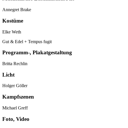
Annegret Brake
Kostüme
Elke Weth
Gut & Edel + Tempus fugit
Programm-, Plakatgestaltung
Britta Rechlin
Licht
Holger Göller
Kampfszenen
Michael Greff
Foto, Video