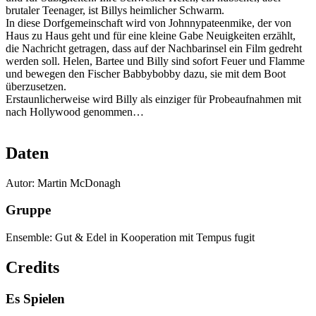
brutaler Teenager, ist Billys heimlicher Schwarm.
In diese Dorfgemeinschaft wird von Johnnypateenmike, der von
Haus zu Haus geht und für eine kleine Gabe Neuigkeiten erzählt,
die Nachricht getragen, dass auf der Nachbarinsel ein Film gedreht
werden soll. Helen, Bartee und Billy sind sofort Feuer und Flamme
und bewegen den Fischer Babbybobby dazu, sie mit dem Boot
überzusetzen.
Erstaunlicherweise wird Billy als einziger für Probeaufnahmen mit
nach Hollywood genommen…
Daten
Autor: Martin McDonagh
Gruppe
Ensemble: Gut & Edel in Kooperation mit Tempus fugit
Credits
Es Spielen