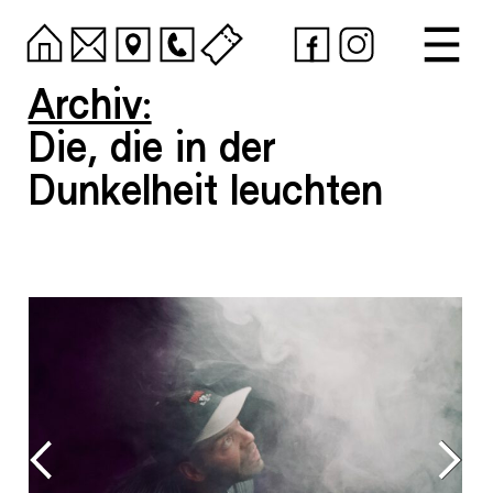
Archiv:
Die, die in der
Dunkelheit leuchten