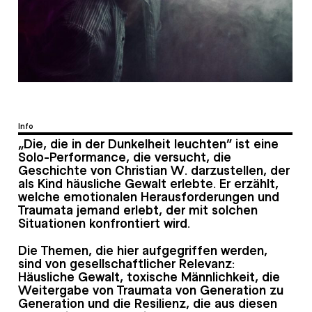
Info
„Die, die in der Dunkelheit leuchten“ ist eine
Solo-Performance, die versucht, die
Geschichte von Christian W. darzustellen, der
als Kind häusliche Gewalt erlebte. Er erzählt,
welche emotionalen Herausforderungen und
Traumata jemand erlebt, der mit solchen
Situationen konfrontiert wird.
Die Themen, die hier aufgegriffen werden,
sind von gesellschaftlicher Relevanz:
Häusliche Gewalt, toxische Männlichkeit, die
Weitergabe von Traumata von Generation zu
Generation und die Resilienz, die aus diesen