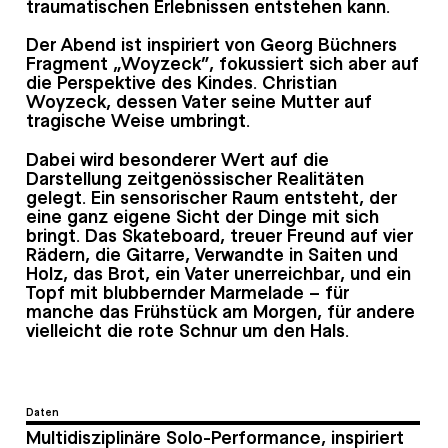
traumatischen Erlebnissen entstehen kann.
Der Abend ist inspiriert von Georg Büchners
Fragment „Woyzeck“, fokussiert sich aber auf
die Perspektive des Kindes. Christian
Woyzeck, dessen Vater seine Mutter auf
tragische Weise umbringt.
Dabei wird besonderer Wert auf die
Darstellung zeitgenössischer Realitäten
gelegt. Ein sensorischer Raum entsteht, der
eine ganz eigene Sicht der Dinge mit sich
bringt. Das Skateboard, treuer Freund auf vier
Rädern, die Gitarre, Verwandte in Saiten und
Holz, das Brot, ein Vater unerreichbar, und ein
Topf mit blubbernder Marmelade – für
manche das Frühstück am Morgen, für andere
vielleicht die rote Schnur um den Hals.
Daten
Multidisziplinäre Solo-Performance, inspiriert