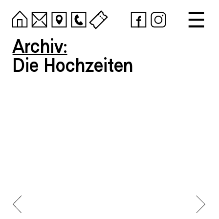
Archiv:
Die Hochzeiten