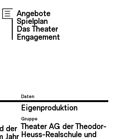
Angebote
Spielplan
Das Theater
Engagement
Daten
Eigenproduktion
Gruppe
Theater AG der Theodor-
d der
Heuss-Realschule und
m Jahr