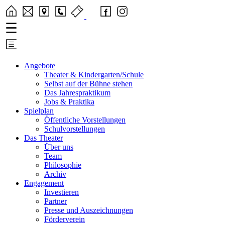
Angebote
Theater & Kindergarten/Schule
Selbst auf der Bühne stehen
Das Jahrespraktikum
Jobs & Praktika
Spielplan
Öffentliche Vorstellungen
Schulvorstellungen
Das Theater
Über uns
Team
Philosophie
Archiv
Engagement
Investieren
Partner
Presse und Auszeichnungen
Förderverein