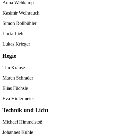
Anna Wehkamp
Kasimir Weihrauch
Simon Rollbühler
Lucia Liehr
Lukas Krieger
Regie
Tim Krause
Maren Schrader
Elias Füchsle
Eva Hintermeier
Technik und Licht
Michael Himmelstoß
Johannes Kuhle