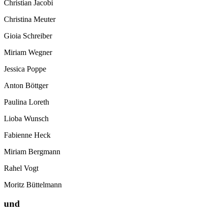
Christian Jacobi
Christina Meuter
Gioia Schreiber
Miriam Wegner
Jessica Poppe
Anton Böttger
Paulina Loreth
Lioba Wunsch
Fabienne Heck
Miriam Bergmann
Rahel Vogt
Moritz Büttelmann
und