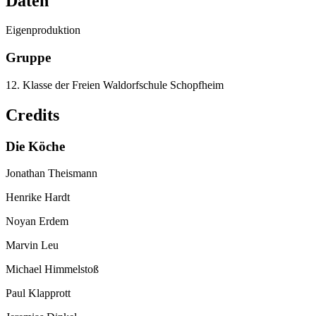
Daten
Eigenproduktion
Gruppe
12. Klasse der Freien Waldorfschule Schopfheim
Credits
Die Köche
Jonathan Theismann
Henrike Hardt
Noyan Erdem
Marvin Leu
Michael Himmelstoß
Paul Klapprott