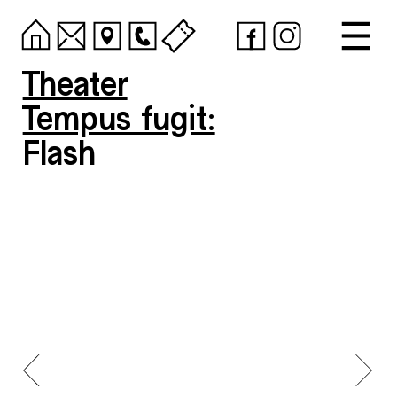
Theater
Tempus fugit:
Flash