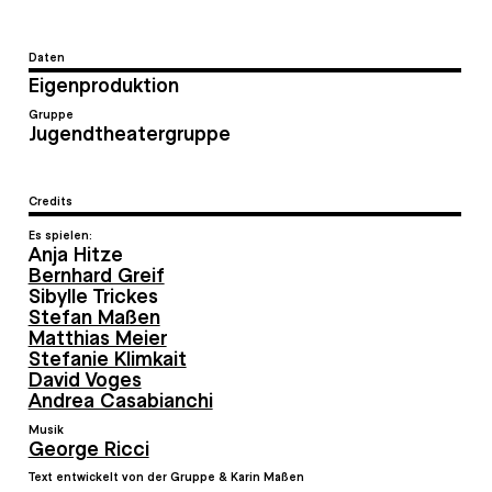
Daten
Eigenproduktion
Gruppe
Jugendtheatergruppe
Credits
Es spielen:
Anja Hitze
Bernhard Greif
Sibylle Trickes
Stefan Maßen
Matthias Meier
Stefanie Klimkait
David Voges
Andrea Casabianchi
Musik
George Ricci
Text entwickelt von der Gruppe & Karin Maßen