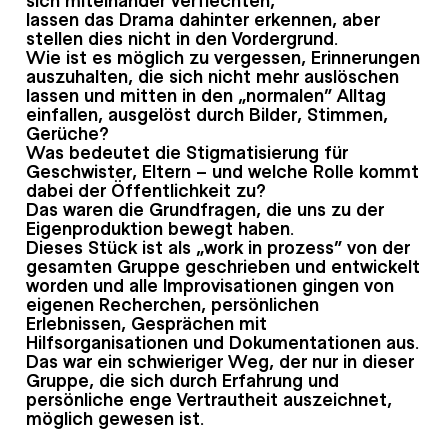
lassen das Drama dahinter erkennen, aber
stellen dies nicht in den Vordergrund.
Wie ist es möglich zu vergessen, Erinnerungen
auszuhalten, die sich nicht mehr auslöschen
lassen und mitten in den „normalen“ Alltag
einfallen, ausgelöst durch Bilder, Stimmen,
Gerüche?
Was bedeutet die Stigmatisierung für
Geschwister, Eltern – und welche Rolle kommt
dabei der Öffentlichkeit zu?
Das waren die Grundfragen, die uns zu der
Eigenproduktion bewegt haben.
Dieses Stück ist als „work in prozess“ von der
gesamten Gruppe geschrieben und entwickelt
worden und alle Improvisationen gingen von
eigenen Recherchen, persönlichen
Erlebnissen, Gesprächen mit
Hilfsorganisationen und Dokumentationen aus.
Das war ein schwieriger Weg, der nur in dieser
Gruppe, die sich durch Erfahrung und
persönliche enge Vertrautheit auszeichnet,
möglich gewesen ist.