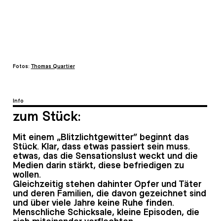
Fotos:
Thomas Quartier
Info
zum Stück:
Mit einem „Blitzlichtgewitter“ beginnt das
Stück. Klar, dass etwas passiert sein muss.
etwas, das die Sensationslust weckt und die
Medien darin stärkt, diese befriedigen zu
wollen.
Gleichzeitig stehen dahinter Opfer und Täter
und deren Familien, die davon gezeichnet sind
und über viele Jahre keine Ruhe finden.
Menschliche Schicksale, kleine Episoden, die
sich miteinander verflechten,