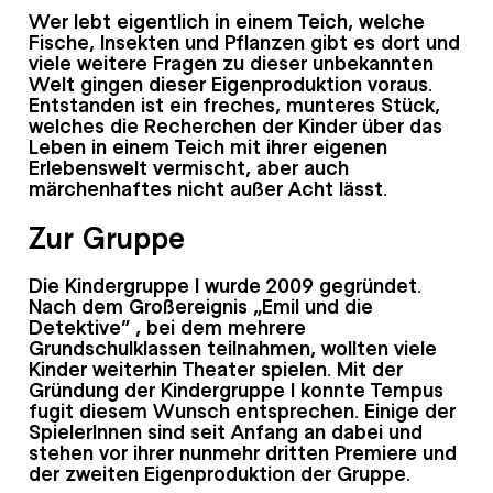
Wer lebt eigentlich in einem Teich, welche
Fische, Insekten und Pflanzen gibt es dort und
viele weitere Fragen zu dieser unbekannten
Welt gingen dieser Eigenproduktion voraus.
Entstanden ist ein freches, munteres Stück,
welches die Recherchen der Kinder über das
Leben in einem Teich mit ihrer eigenen
Erlebenswelt vermischt, aber auch
märchenhaftes nicht außer Acht lässt.
Zur Gruppe
Die Kindergruppe I wurde 2009 gegründet.
Nach dem Großereignis „Emil und die
Detektive“ , bei dem mehrere
Grundschulklassen teilnahmen, wollten viele
Kinder weiterhin Theater spielen. Mit der
Gründung der Kindergruppe I konnte Tempus
fugit diesem Wunsch entsprechen. Einige der
SpielerInnen sind seit Anfang an dabei und
stehen vor ihrer nunmehr dritten Premiere und
der zweiten Eigenproduktion der Gruppe.