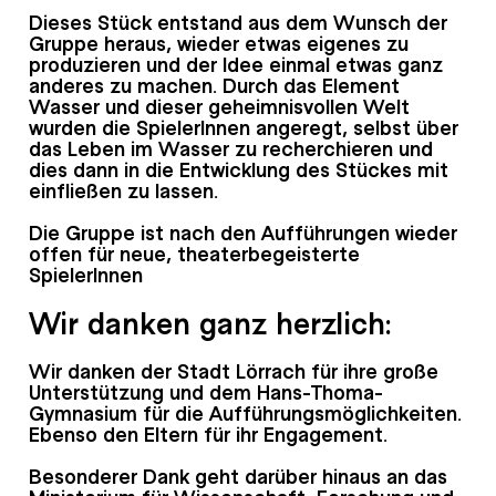
Dieses Stück entstand aus dem Wunsch der
Gruppe heraus, wieder etwas eigenes zu
produzieren und der Idee einmal etwas ganz
anderes zu machen. Durch das Element
Wasser und dieser geheimnisvollen Welt
wurden die SpielerInnen angeregt, selbst über
das Leben im Wasser zu recherchieren und
dies dann in die Entwicklung des Stückes mit
einfließen zu lassen.
Die Gruppe ist nach den Aufführungen wieder
offen für neue, theaterbegeisterte
SpielerInnen
Wir danken ganz herzlich:
Wir danken der Stadt Lörrach für ihre große
Unterstützung und dem Hans-Thoma-
Gymnasium für die Aufführungsmöglichkeiten.
Ebenso den Eltern für ihr Engagement.
Besonderer Dank geht darüber hinaus an das