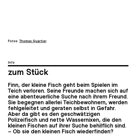
Fotos:
Thomas Quartier
Info
zum Stück
Finn, der kleine Fisch geht beim Spielen im
Teich verloren. Seine Freunde machen sich auf
eine abenteuerliche Suche nach ihrem Freund.
Sie begegnen allerlei Teichbewohnern, werden
fehlgeleitet und geraten selbst in Gefahr.
Aber da gibt es den geschwätzigen
Polizeifisch und nette Wassernixen, die den
kleinen Fischen auf ihrer Suche behilflich sind.
– Ob sie den kleinen Fisch wiederfinden?