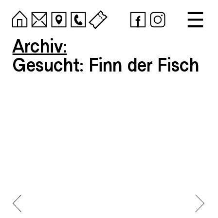
Archiv:
Gesucht: Finn der Fisch