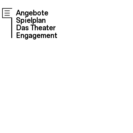
Angebote
Spielplan
Das Theater
Engagement