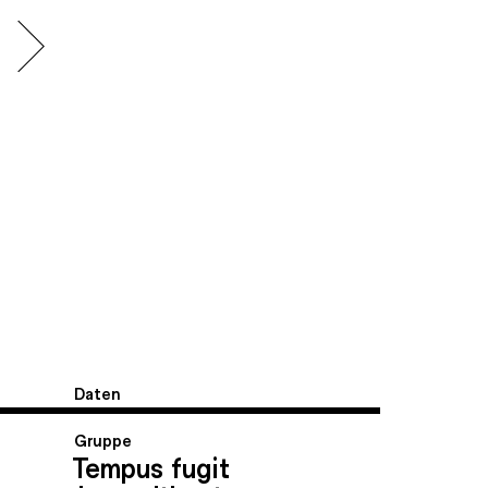
Daten
Gruppe
Tempus fugit