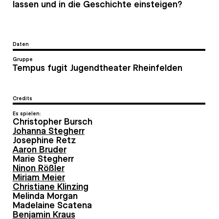
lassen und in die Geschichte einsteigen?
Daten
Gruppe
Tempus fugit Jugendtheater Rheinfelden
Credits
Es spielen:
Christopher Bursch
Johanna Stegherr
Josephine Retz
Aaron Bruder
Marie Stegherr
Ninon Rößler
Miriam Meier
Christiane Klinzing
Melinda Morgan
Madelaine Scatena
Benjamin Kraus