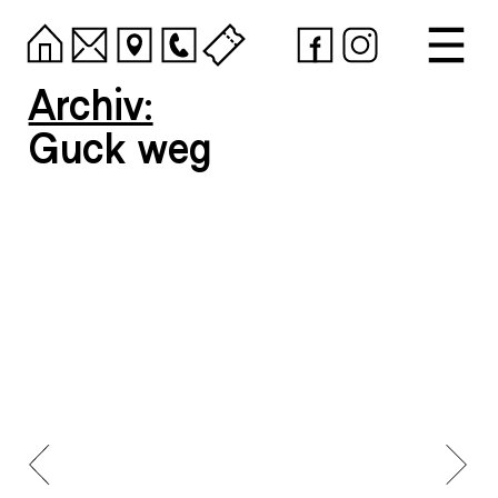
Archiv:
Guck weg