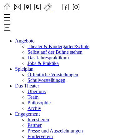
Angebote
Theater & Kindergarten/Schule
Selbst auf der Bühne stehen
Das Jahrespraktikum
Jobs & Praktika
Spielplan
Öffentliche Vorstellungen
Schulvorstellungen
Das Theater
Über uns
Team
Philosophie
Archiv
Engagement
Investieren
Partner
Presse und Auszeichnungen
Förderverein