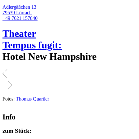
Adlergäßchen 13
79539 Lörrach
+49 7621 157840
Theater
Tempus fugit:
Hotel New Hampshire
Fotos:
Thomas Quartier
Info
zum Stück: