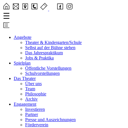
Angebote
Theater & Kindergarten/Schule
Selbst auf der Bühne stehen
Das Jahrespraktikum
Jobs & Praktika
Spielplan
Öffentliche Vorstellungen
Schulvorstellungen
Das Theater
Über uns
Team
Philosophie
Archiv
Engagement
Investieren
Partner
Presse und Auszeichnungen
Förderverein