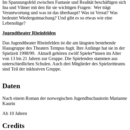
Im Spannungsfeld zwischen Fantasie und Realität beschäftigen sich
Ina und Vilmer mit den für sie wichtigen Fragen: Wer trägt
Verantwortung und was ist das überhaupt? Was ist Verrat? Was
bedeutet Wiedergutmachung? Und gibt es so etwas wie eine
Lebenslüge?
Jugendtheater Rheinfelden
Das Jugendtheater Rheinfelden ist die am längsten bestehende
Hausgruppe des Theaters Tempus fugit. Ihre Anfänge hat sie in der
Spielzeit 1998/99. Aktuell gehören zwölf Spieler*innen im Alter
von 13 bis 21 Jahren zur Gruppe. Die Spielenden stammen aus
unterschiedlichen Schulen. Auch drei Mitglieder des Spielzeitteams
sind Teil der inklusiven Gruppe.
Daten
Nach einem Roman der norwegischen Jugendbuchautorin Marianne
Kaurin
Ab 10 Jahren
Credits