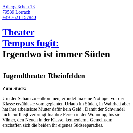
Adlergäßchen 13
79539 Lörrach
+49 7621 157840
Theater
Tempus fugit:
Irgendwo ist immer Süden
Jugendtheater Rheinfelden
Zum Stück:
Um der Scham zu entkommen, erfindet Ina eine Notlüge: vor der
Klasse erzählt sie vom geplanten Urlaub im Süden, in Wahrheit aber
hat ihre arbeitslose Mutter dafür kein Geld . Damit der Schwindel
nicht auffliegt verbringt Ina ihre Ferien in der Wohnung, bis sie
Vilmer, den Neuen in der Klasse, kennenlernt. Gemeinsam
erschaffen sich die beiden ihr eigenes Südseeparadies.