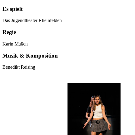
Es spielt
Das Jugendtheater Rheinfelden
Regie
Karin Maßen
Musik & Komposition
Benedikt Reising