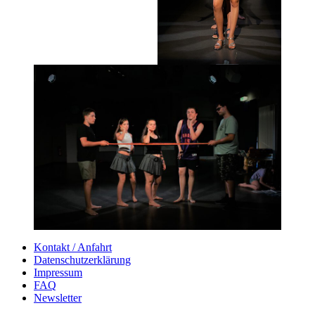
Kontakt / Anfahrt
Datenschutzerklärung
Impressum
FAQ
Newsletter