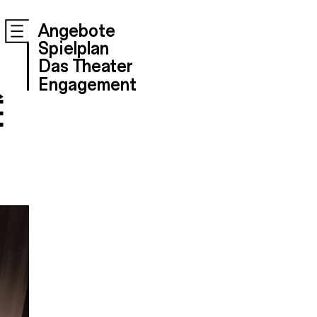
Angebote
Spielplan
Das Theater
Engagement
Ê