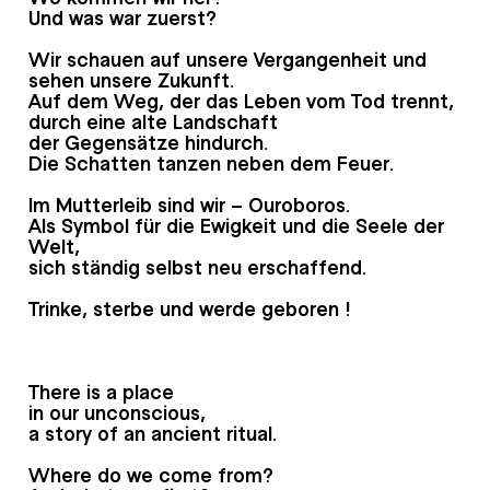
Und was war zuerst?
Wir schauen auf unsere Vergangenheit und
sehen unsere Zukunft.
Auf dem Weg, der das Leben vom Tod trennt,
durch eine alte Landschaft
der Gegensätze hindurch.
Die Schatten tanzen neben dem Feuer.
Im Mutterleib sind wir – Ouroboros.
Als Symbol für die Ewigkeit und die Seele der
Welt,
sich ständig selbst neu erschaffend.
Trinke, sterbe und werde geboren !
There is a place
in our unconscious,
a story of an ancient ritual.
Where do we come from?