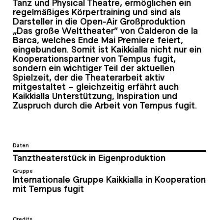
Tanz und Physical Theatre, ermöglichen ein
regelmäßiges Körpertraining und sind als
Darsteller in die Open-Air Großproduktion
„Das große Welttheater“ von Calderon de la
Barca, welches Ende Mai Premiere feiert,
eingebunden. Somit ist Kaikkialla nicht nur ein
Kooperationspartner von Tempus fugit,
sondern ein wichtiger Teil der aktuellen
Spielzeit, der die Theaterarbeit aktiv
mitgestaltet – gleichzeitig erfährt auch
Kaikkialla Unterstützung, Inspiration und
Zuspruch durch die Arbeit von Tempus fugit.
Daten
Tanztheaterstück in Eigenproduktion
Gruppe
Internationale Gruppe Kaikkialla in Kooperation
mit Tempus fugit
Credits