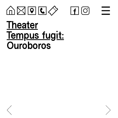
Theater
Tempus fugit:
Ouroboros