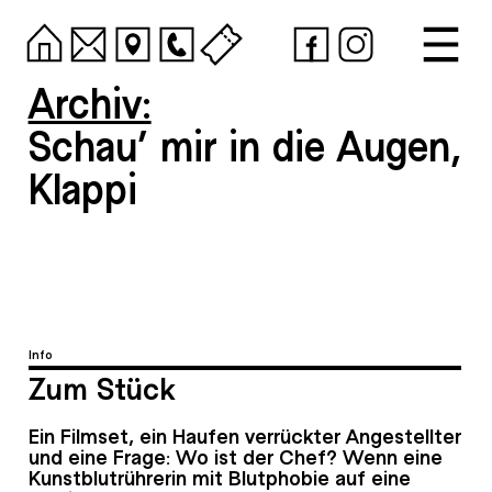
Archiv:
Schau‘ mir in die Augen,
Klappi
Info
Zum Stück
Ein Filmset, ein Haufen verrückter Angestellter
und eine Frage: Wo ist der Chef? Wenn eine
Kunstblutrührerin mit Blutphobie auf eine