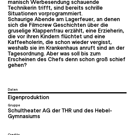
manisch Werbesendung schauende
Technikerin trifft, sind bereits schrille
Situationen vorprogrammiert.
Schaurige Abende am Lagerfeuer, an denen
sich die Filmcrew Geschichten über die
gruselige Klappenfrau erzählt, eine Erzieherin,
die vor ihren Kindern flüchtet und eine
Kaffeeholerin, die schon wieder vergisst,
weshalb sie im Krankenhaus anruft sind an der
Tagesordnung. Aber was soll bis zum
Erscheinen des Chefs denn schon groß schief
gehen?
Daten
Eigenproduktion
Gruppe
Schultheater AG der THR und des Hebel-
Gymnasiums
Credits