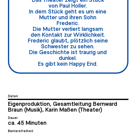
von Paul Holler.
In dem Stück geht es um eine
Mutter und ihren Sohn
Frederic.
Die Mutter verliert langsam
den Kontakt zur Wirklichkeit.
Frederic glaubt, plötzlich seine
Schwester zu sehen.
Die Geschichte ist traurig und
dunkel.
Es gibt kein Happy End.
Daten
Eigenproduktion, Gesamtleitung Bernward
Braun (Musik), Karin Maßen (Theater)
Dauer
ca. 45 Minuten
Barrierefreiheit