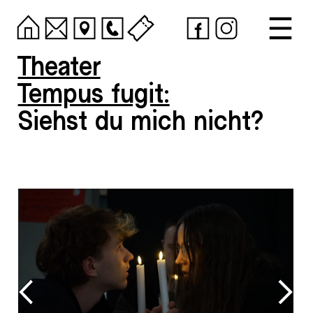
Theater
Tempus fugit:
Siehst du mich nicht?