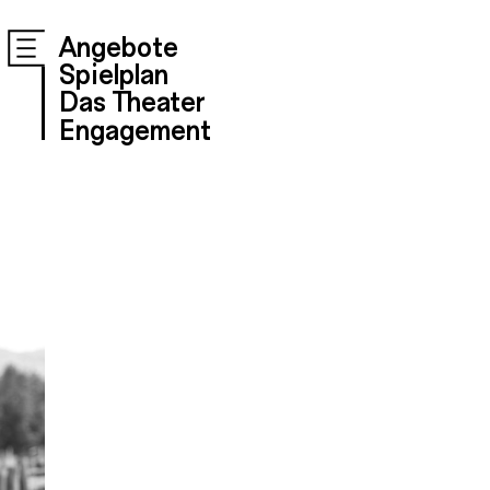
Angebote
Spielplan
Das Theater
Engagement