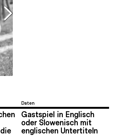
Daten
chen
Gastspiel in Englisch
oder Slowenisch mit
die
englischen Untertiteln