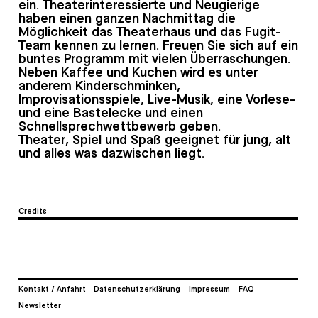
ein. Theaterinteressierte und Neugierige
haben einen ganzen Nachmittag die
Möglichkeit das Theaterhaus und das Fugit-
Team kennen zu lernen. Freuen Sie sich auf ein
buntes Programm mit vielen Überraschungen.
Neben Kaffee und Kuchen wird es unter
anderem Kinderschminken,
Improvisationsspiele, Live-Musik, eine Vorlese-
und eine Bastelecke und einen
Schnellsprechwettbewerb geben.
Theater, Spiel und Spaß geeignet für jung, alt
und alles was dazwischen liegt.
Credits
Kontakt / Anfahrt
Datenschutzerklärung
Impressum
FAQ
Newsletter