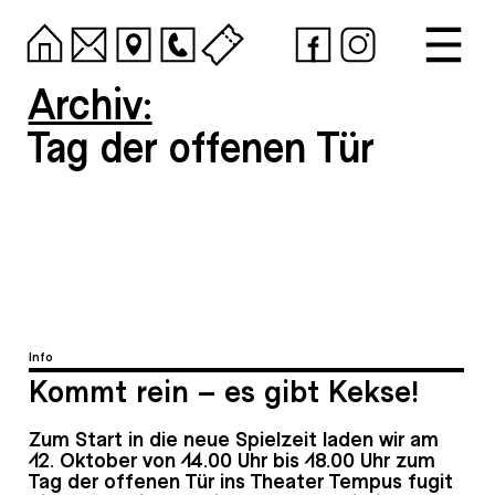
Archiv:
Tag der offenen Tür
Info
Kommt rein – es gibt Kekse!
Zum Start in die neue Spielzeit laden wir am
12. Oktober von 14.00 Uhr bis 18.00 Uhr zum
Tag der offenen Tür ins Theater Tempus fugit