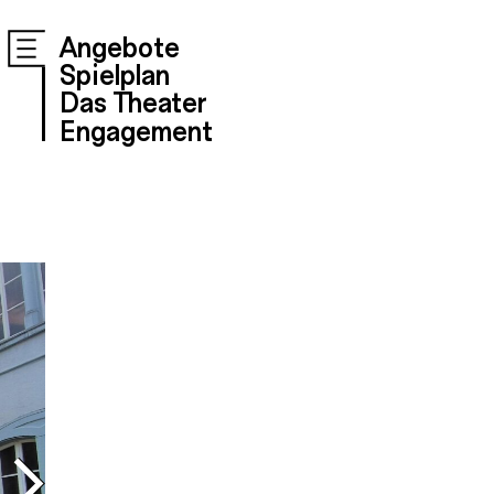
Angebote
Spielplan
Das Theater
Engagement