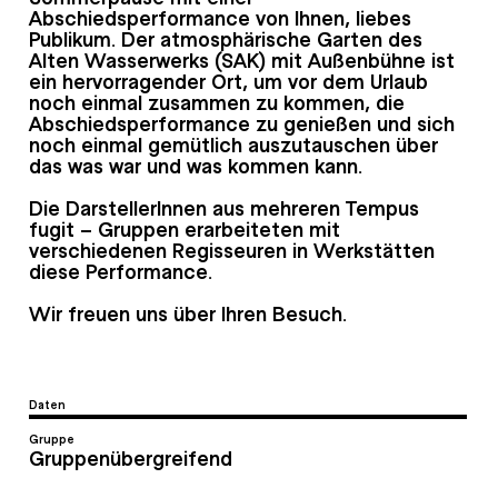
Abschiedsperformance von Ihnen, liebes
Publikum. Der atmosphärische Garten des
Alten Wasserwerks (SAK) mit Außenbühne ist
ein hervorragender Ort, um vor dem Urlaub
noch einmal zusammen zu kommen, die
Abschiedsperformance zu genießen und sich
noch einmal gemütlich auszutauschen über
das was war und was kommen kann.
Die DarstellerInnen aus mehreren Tempus
fugit – Gruppen erarbeiteten mit
verschiedenen Regisseuren in Werkstätten
diese Performance.
Wir freuen uns über Ihren Besuch.
Daten
Gruppe
Gruppenübergreifend