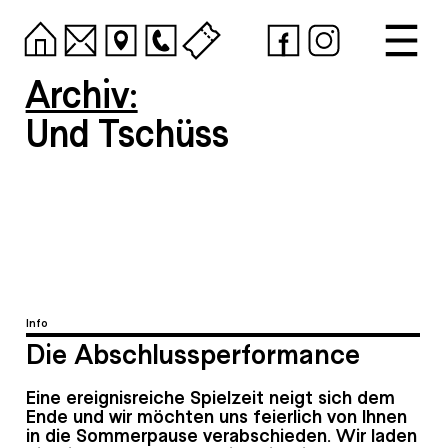
Archiv:
Und Tschüss
Info
Die Abschlussperformance
Eine ereignisreiche Spielzeit neigt sich dem
Ende und wir möchten uns feierlich von Ihnen
in die Sommerpause verabschieden. Wir laden