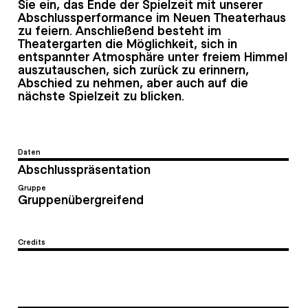
Sie ein, das Ende der Spielzeit mit unserer
Abschlussperformance im Neuen Theaterhaus
zu feiern. Anschließend besteht im
Theatergarten die Möglichkeit, sich in
entspannter Atmosphäre unter freiem Himmel
auszutauschen, sich zurück zu erinnern,
Abschied zu nehmen, aber auch auf die
nächste Spielzeit zu blicken.
Daten
Abschlusspräsentation
Gruppe
Gruppenübergreifend
Credits