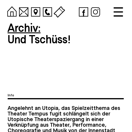
Archiv:
Und Tschüss!
Info
Angelehnt an Utopia, das Spielzeitthema des
Theater Tempus fugit schlängelt sich der
Utopische Theaterspaziergang in einer
Verknüpfung aus Theater, Performance,
Choreografie und Musik von der Innenstadt