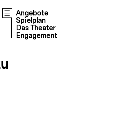
Angebote
Spielplan
Das Theater
Engagement
zu