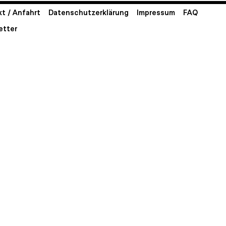
t / Anfahrt
Datenschutzerklärung
Impressum
FAQ
etter