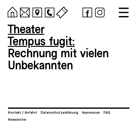
Theater
Tempus fugit:
Rechnung mit vielen
Unbekannten
Kontakt / Anfahrt
Datenschutzerklärung
Impressum
FAQ
Newsletter