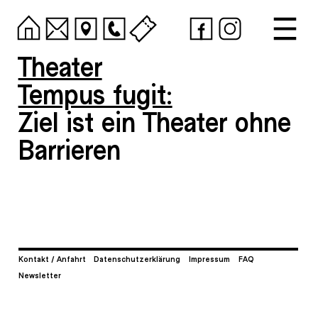
Theater
Tempus fugit:
Ziel ist ein Theater ohne
Barrieren
Kontakt / Anfahrt
Datenschutzerklärung
Impressum
FAQ
Newsletter