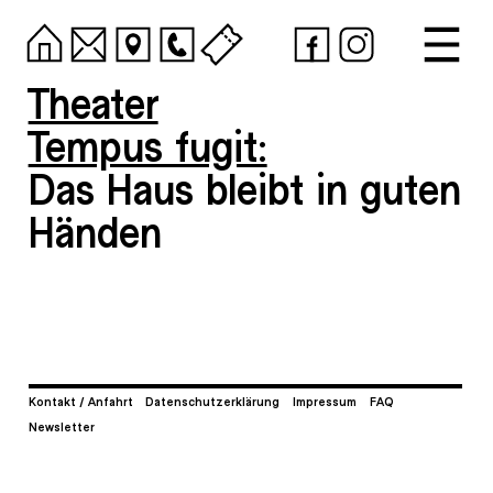
Theater
Tempus fugit:
Das Haus bleibt in guten
Händen
Kontakt / Anfahrt
Datenschutzerklärung
Impressum
FAQ
Newsletter