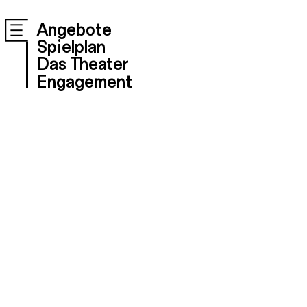
Angebote
Spielplan
Das Theater
Engagement