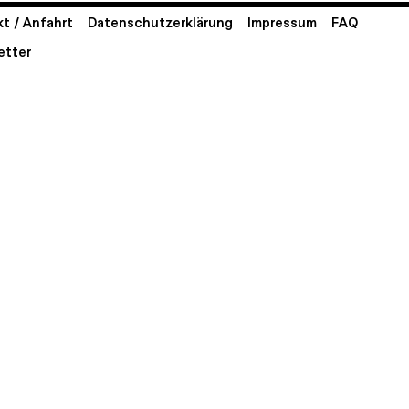
t / Anfahrt
Datenschutzerklärung
Impressum
FAQ
etter