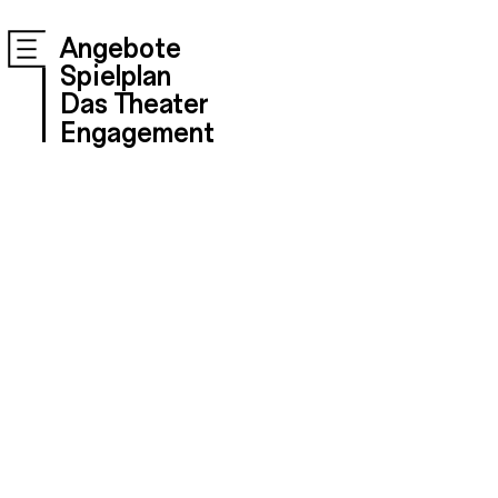
Angebote
Spielplan
Das Theater
Engagement