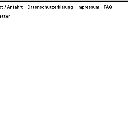
t / Anfahrt
Datenschutzerklärung
Impressum
FAQ
etter