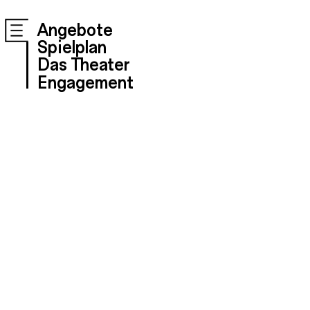
Angebote
Spielplan
Das Theater
Engagement