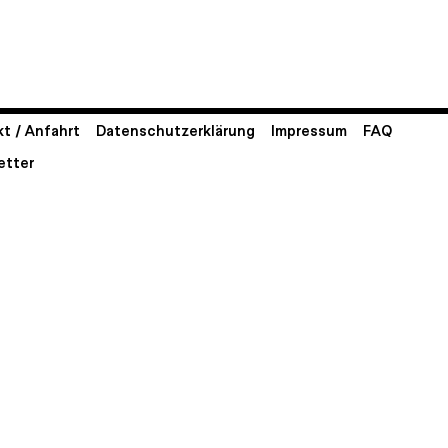
t / Anfahrt
Datenschutzerklärung
Impressum
FAQ
etter