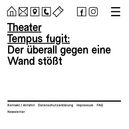
Theater
Tempus fugit:
Der überall gegen eine
Wand stößt
Kontakt / Anfahrt
Datenschutzerklärung
Impressum
FAQ
Newsletter