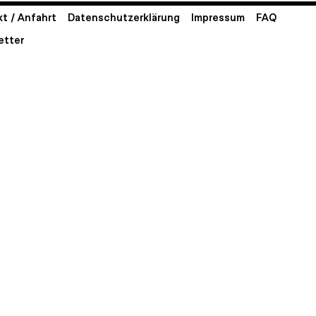
t / Anfahrt
Datenschutzerklärung
Impressum
FAQ
etter