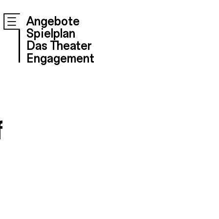
Angebote
Spielplan
Das Theater
Engagement
f