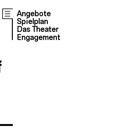
Angebote
Spielplan
Das Theater
Engagement
f