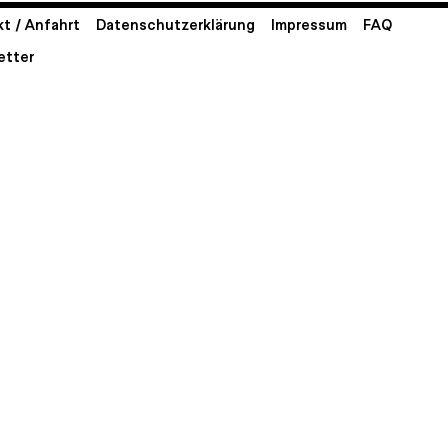
t / Anfahrt
Datenschutzerklärung
Impressum
FAQ
etter