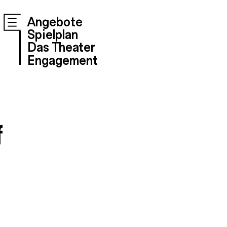
Angebote
Spielplan
Das Theater
Engagement
f