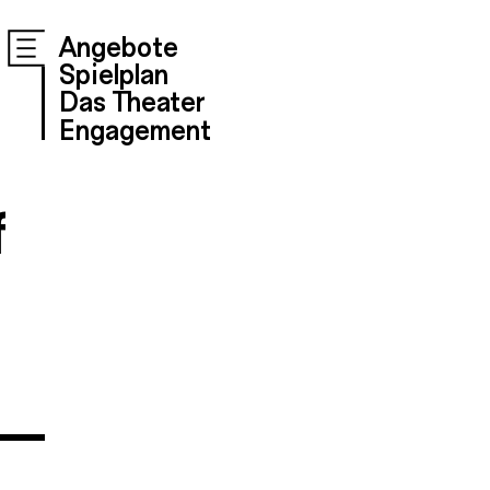
Angebote
Spielplan
Das Theater
Engagement
f