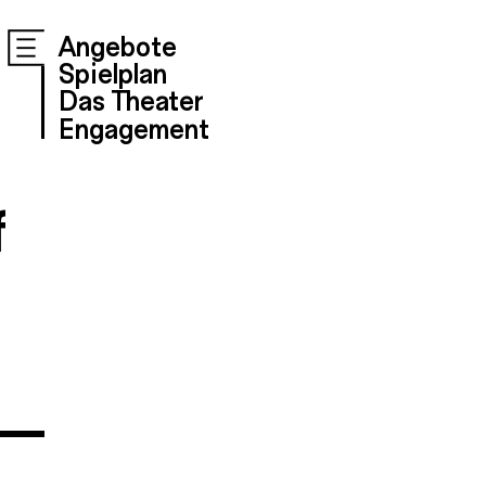
Angebote
Spielplan
Das Theater
Engagement
f