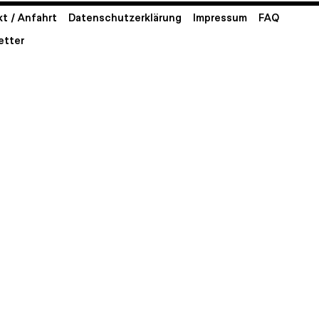
t / Anfahrt
Datenschutzerklärung
Impressum
FAQ
etter