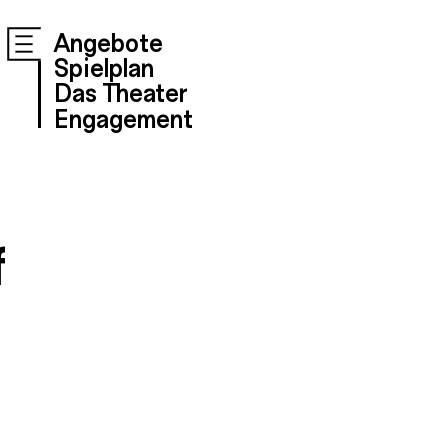
Angebote
Spielplan
Das Theater
Engagement
f