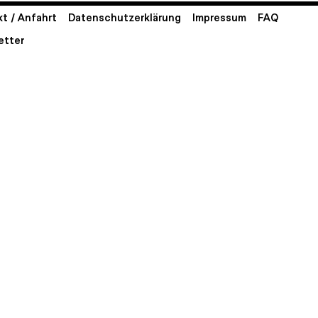
t / Anfahrt
Datenschutzerklärung
Impressum
FAQ
etter