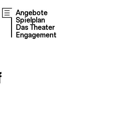
Angebote
Spielplan
Das Theater
Engagement
f