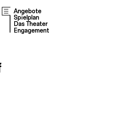
Angebote
Spielplan
Das Theater
Engagement
f