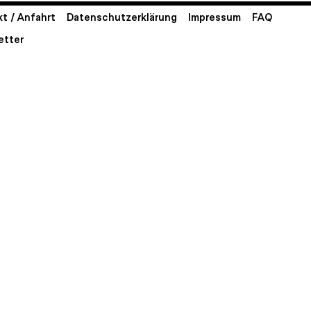
t / Anfahrt
Datenschutzerklärung
Impressum
FAQ
etter