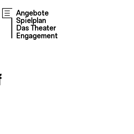
Angebote
Spielplan
Das Theater
Engagement
f