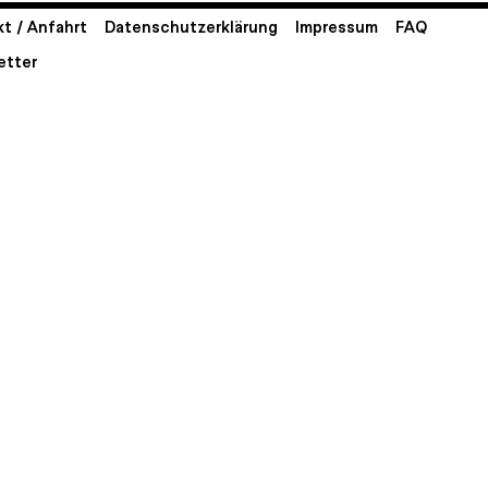
t / Anfahrt
Datenschutzerklärung
Impressum
FAQ
etter