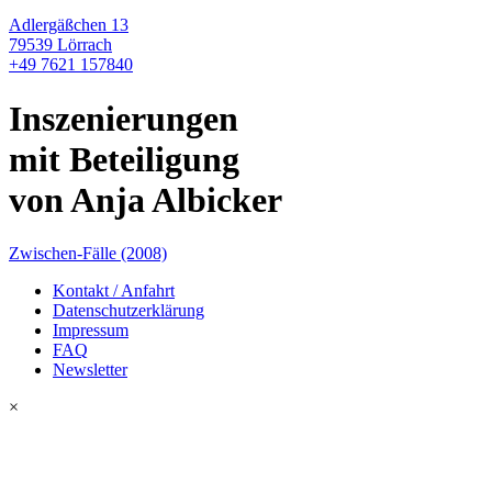
Adlergäßchen 13
79539 Lörrach
+49 7621 157840
Inszenierungen
mit Beteiligung
von Anja Albicker
Zwischen-Fälle (2008)
Kontakt / Anfahrt
Datenschutzerklärung
Impressum
FAQ
Newsletter
×