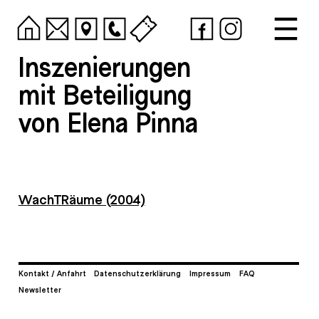
Inszenierungen
mit Beteiligung
von Elena Pinna
WachTRäume (2004)
Kontakt / Anfahrt
Datenschutzerklärung
Impressum
FAQ
Newsletter