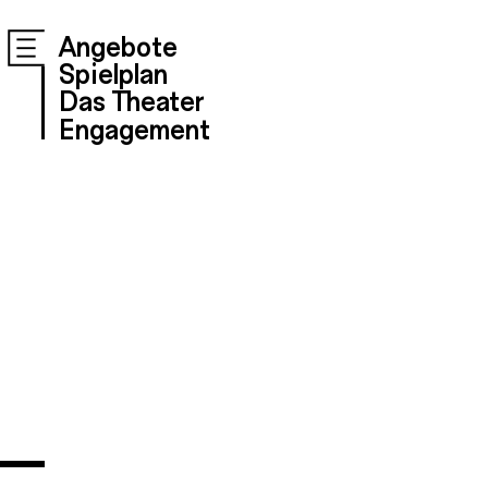
Angebote
Spielplan
Das Theater
Engagement