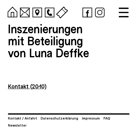
Inszenierungen
mit Beteiligung
von Luna Deffke
Kontakt (2010)
Kontakt / Anfahrt
Datenschutzerklärung
Impressum
FAQ
Newsletter