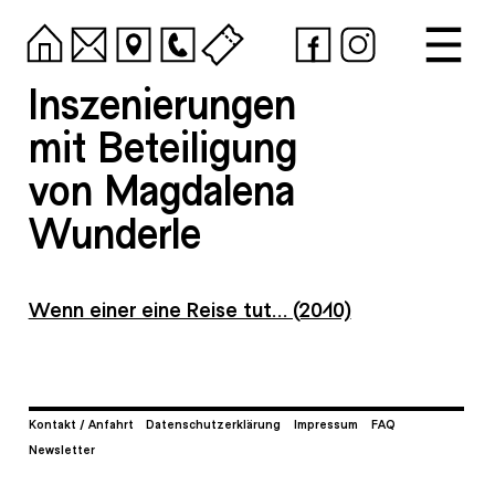
Inszenierungen
mit Beteiligung
von Magdalena
Wunderle
Wenn einer eine Reise tut… (2010)
Kontakt / Anfahrt
Datenschutzerklärung
Impressum
FAQ
Newsletter