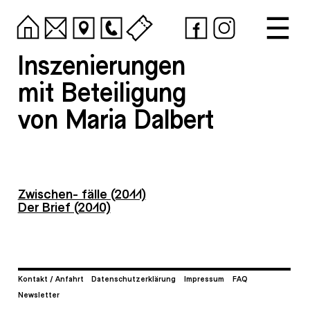
Inszenierungen
mit Beteiligung
von Maria Dalbert
Zwischen- fälle (2011)
Der Brief (2010)
Kontakt / Anfahrt
Datenschutzerklärung
Impressum
FAQ
Newsletter